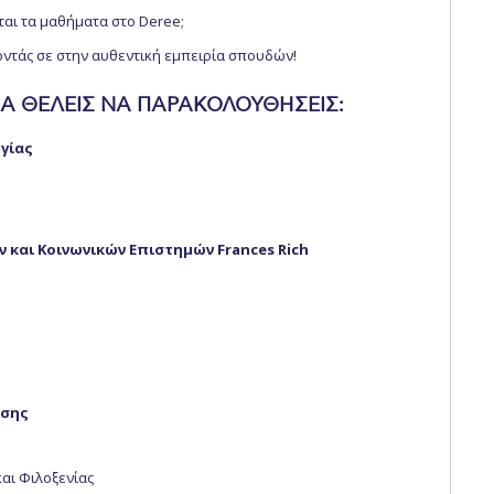
ται τα μαθήματα στο Deree;
οντάς σε στην αυθεντική εμπειρία σπουδών!
Α ΘΕΛΕΙΣ ΝΑ ΠΑΡΑΚΟΛΟΥΘΗΣΕΙΣ:
γίας
και Κοινωνικών Επιστημών Frances Rich
ησης
αι Φιλοξενίας